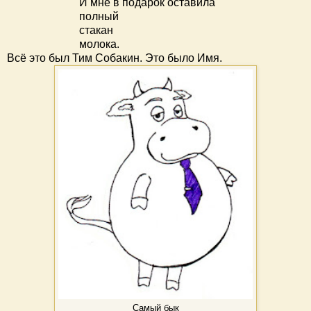
И мне в подарок оставила
полный
стакан
молока.
Всё это был Тим Собакин. Это было Имя.
Самый бык