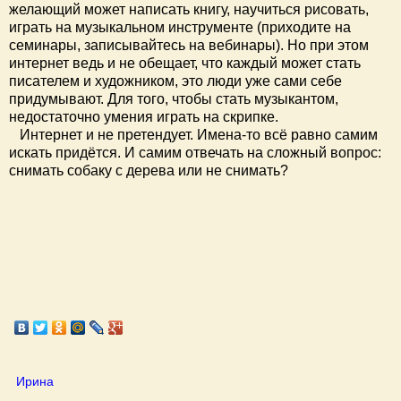
желающий может написать книгу, научиться рисовать,
играть на музыкальном инструменте (приходите на
семинары, записывайтесь на вебинары). Но при этом
интернет ведь и не обещает, что каждый может стать
писателем и художником, это люди уже сами себе
придумывают. Для того, чтобы стать музыкантом,
недостаточно умения играть на скрипке.
Интернет и не претендует. Имена-то всё равно самим
искать придётся. И самим отвечать на сложный вопрос:
снимать собаку с дерева или не снимать?
Ирина