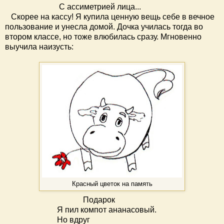
С ассиметрией лица...
Скорее на кассу! Я купила ценную вещь себе в вечное
пользование и унесла домой. Дочка училась тогда во
втором классе, но тоже влюбилась сразу. Мгновенно
выучила наизусть:
Красный цветок на память
Подарок
Я пил компот ананасовый.
Но вдруг