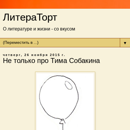
ЛитераТорт
О литературе и жизни - со вкусом
▼
четверг, 26 ноября 2015 г.
Не только про Тима Собакина