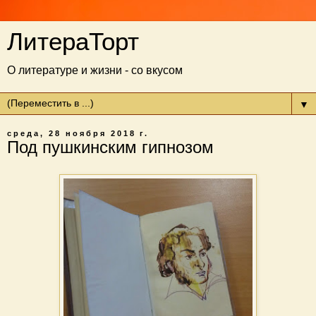
ЛитераТорт
О литературе и жизни - со вкусом
▼
среда, 28 ноября 2018 г.
Под пушкинским гипнозом