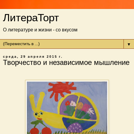
ЛитераТорт
О литературе и жизни - со вкусом
▼
среда, 29 апреля 2015 г.
Творчество и независимое мышление