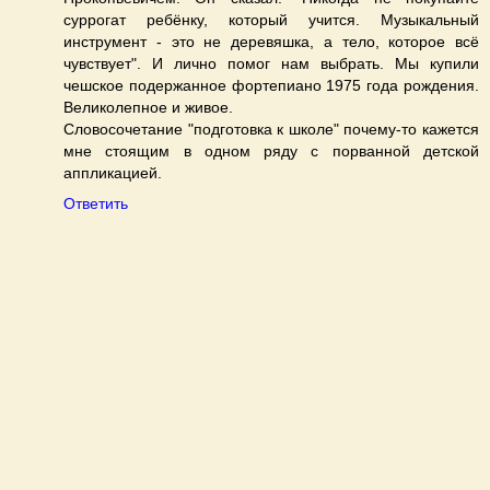
суррогат ребёнку, который учится. Музыкальный
инструмент - это не деревяшка, а тело, которое всё
чувствует". И лично помог нам выбрать. Мы купили
чешское подержанное фортепиано 1975 года рождения.
Великолепное и живое.
Словосочетание "подготовка к школе" почему-то кажется
мне стоящим в одном ряду с порванной детской
аппликацией.
Ответить